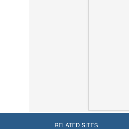
RELATED SITES