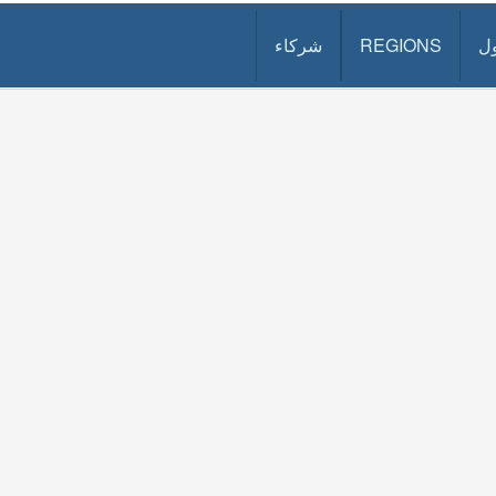
ل
REGIONS
شركاء