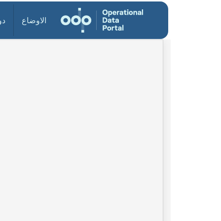
الاوضاع
دو