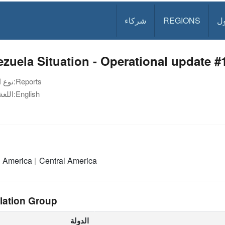
ل
REGIONS
شركاء
zuela Situation - Operational update #1
Reports
نوع الوثيقة:
English
اللغة:
h America
Central America
lation Group
الدولة