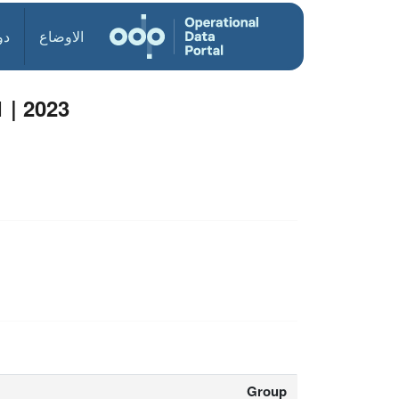
الاوضاع
دو
 | 2023
Group