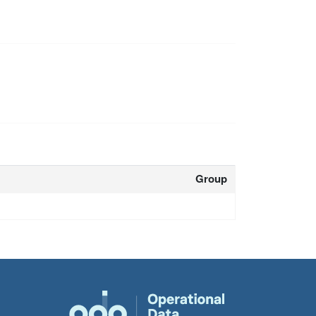
Group