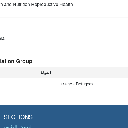
h and Nutrition
Reproductive Health
ia
lation Group
الدولة
Ukraine - Refugees
SECTIONS
الصفحة الرئيسية