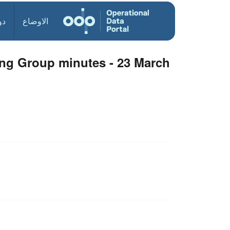
الاوضاع
دو
ng Group minutes - 23 March