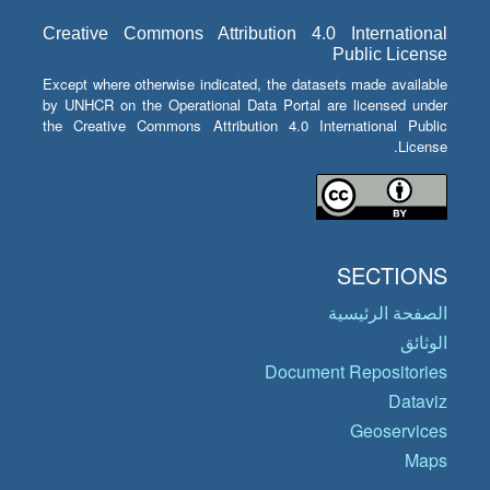
Creative Commons Attribution 4.0 International
Public License
Except where otherwise indicated, the datasets made available
by UNHCR on the Operational Data Portal are licensed under
the Creative Commons Attribution 4.0 International Public
License.
SECTIONS
الصفحة الرئيسية
الوثائق
Document Repositories
Dataviz
Geoservices
Maps