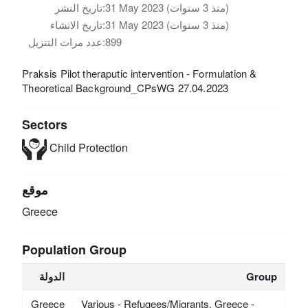
تاريخ النشر:
31 May 2023 (منذ 3 سنوات)
تاريخ الانشاء:
31 May 2023 (منذ 3 سنوات)
عدد مرات التنزيل:
899
Praksis Pilot theraputic intervention - Formulation &
Theoretical Background_CPsWG 27.04.2023
Sectors
Child Protection
موقع
Greece
Population Group
الدولة
Group
Greece
Various - Refugees/Migrants, Greece -