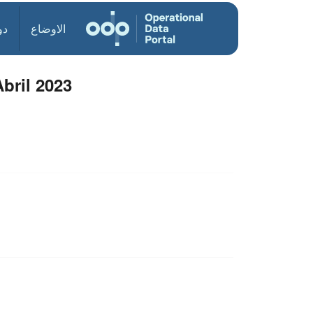
الاوضاع
دو
bril 2023