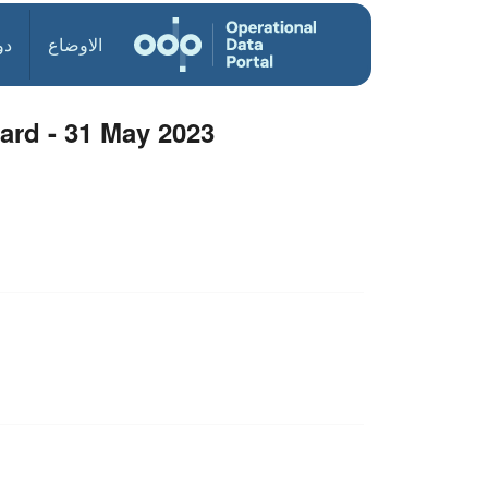
الاوضاع
دو
ard - 31 May 2023