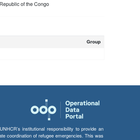
Republic of the Congo
Group
HCR’s institutional responsibility to provide an
itate coordination of refugee emergencies. This was