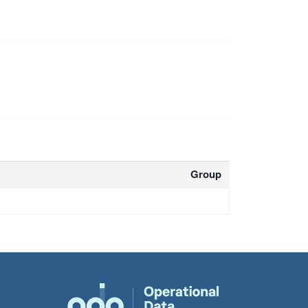
Group