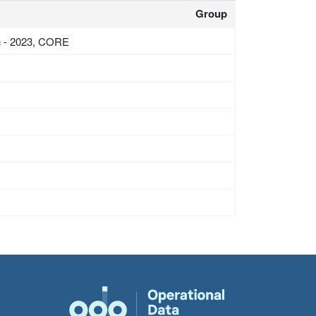
Group
n - 2023, CORE