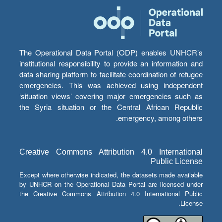
The Operational Data Portal (ODP) enables UNHCR’s
institutional responsibility to provide an information and
data sharing platform to facilitate coordination of refugee
emergencies. This was achieved using independent
‘situation views’ covering major emergencies such as
the Syria situation or the Central African Republic
emergency, among others.
Creative Commons Attribution 4.0 International
Public License
Except where otherwise indicated, the datasets made available
by UNHCR on the Operational Data Portal are licensed under
the Creative Commons Attribution 4.0 International Public
License.