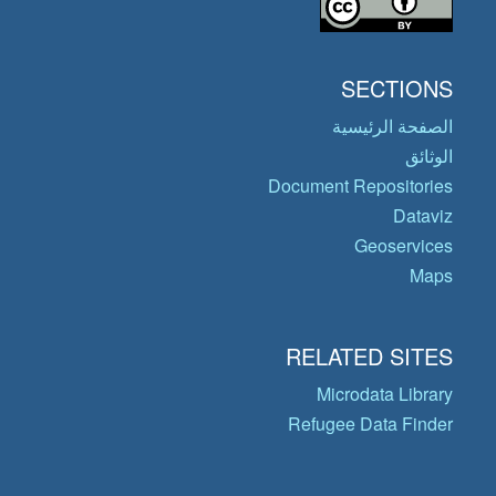
SECTIONS
الصفحة الرئيسية
الوثائق
Document Repositories
Dataviz
Geoservices
Maps
RELATED SITES
Microdata Library
Refugee Data Finder