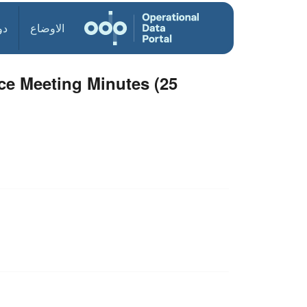
الاوضاع
دو
ce Meeting Minutes (25