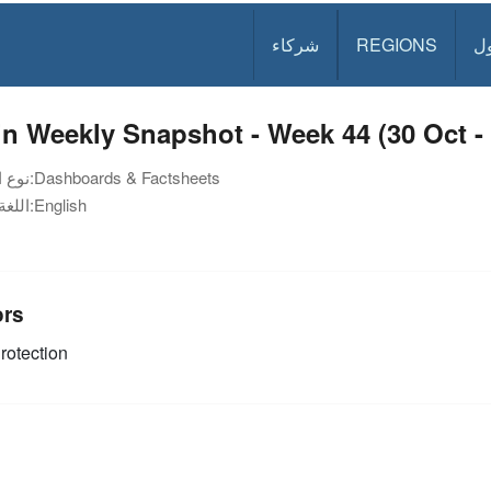
ل
REGIONS
شركاء
n Weekly Snapshot - Week 44 (30 Oct -
Dashboards & Factsheets
نوع الوثيقة:
English
اللغة:
ors
rotection