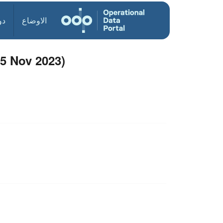
الاوضاع
دو
 5 Nov 2023)