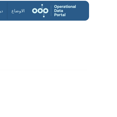
الاوضاع
دو