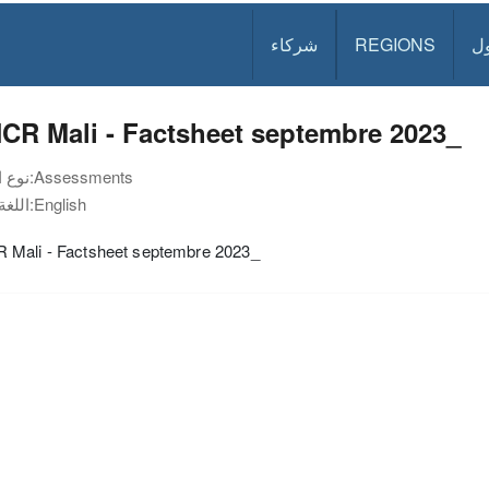
ل
REGIONS
شركاء
CR Mali - Factsheet septembre 2023_
Assessments
نوع الوثيقة:
English
اللغة:
Mali - Factsheet septembre 2023_