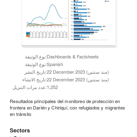
Dashboards & Factsheets
نوع الوثيقة:
Spanish
نوع الوثيقة:
22 December 2023 (منذ سنتين)
تاريخ النشر:
22 December 2023 (منذ سنتين)
تاريخ الانشاء:
1,252
عدد مرات التنزيل:
Resultados principales del monitoreo de protección en
frontera en Darién y Chiriquí, con refugiados y migrantes
en tránsito
Sectors