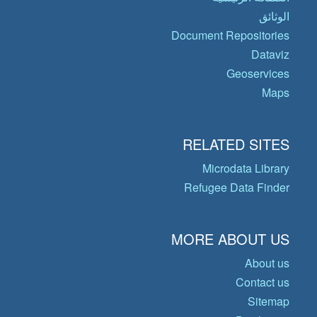
الوثائق
Document Repositories
Dataviz
Geoservices
Maps
RELATED SITES
Microdata Library
Refugee Data Finder
MORE ABOUT US
About us
Contact us
Sitemap