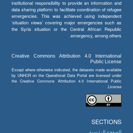
institutional responsibility to provide an information and
data sharing platform to facilitate coordination of refugee
emergencies. This was achieved using independent
‘situation views’ covering major emergencies such as
the Syria situation or the Central African Republic
emergency, among others.
Creative Commons Attribution 4.0 International
Public License
Except where otherwise indicated, the datasets made available
by UNHCR on the Operational Data Portal are licensed under
the Creative Commons Attribution 4.0 International Public
License.
SECTIONS
الصفحة الرئيسية