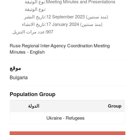
نوع الوثيقة:
Meeting Minutes and Presentations
نوع الوثيقة:
تاريخ النشر:
12 September 2023 (منذ سنتين)
تاريخ الانشاء:
17 January 2024 (منذ سنتين)
عدد مرات التنزيل:
907
Ruse Regional Inter-Agency Coordination Meeting
Minutes - English
موقع
Bulgaria
Population Group
الدولة
Group
Ukraine - Refugees