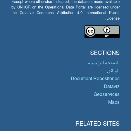
Except where otherwise indicated, the datasets made available
by UNHCR on the Operational Data Portal are licensed under
the Creative Commons Attribution 4.0 International Public
License.
SECTIONS
الصفحة الرئيسية
الوثائق
Document Repositories
Dataviz
Geoservices
Maps
RELATED SITES