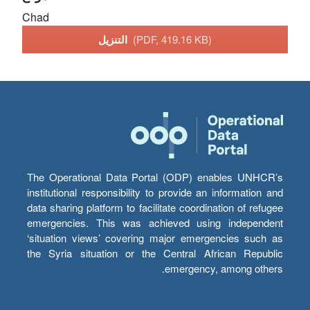
Chad
(PDF, 419.16 KB)
التنزيل
The Operational Data Portal (ODP) enables UNHCR’s
institutional responsibility to provide an information and
data sharing platform to facilitate coordination of refugee
emergencies. This was achieved using independent
‘situation views’ covering major emergencies such as
the Syria situation or the Central African Republic
emergency, among others.