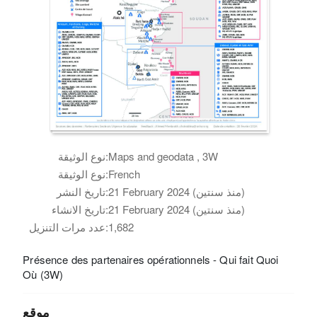
Maps and geodata , 3W
نوع الوثيقة:
French
نوع الوثيقة:
21 February 2024 (منذ سنتين)
تاريخ النشر:
21 February 2024 (منذ سنتين)
تاريخ الانشاء:
1,682
عدد مرات التنزيل:
Présence des partenaires opérationnels - Qui fait Quoi
Où (3W)
موقع