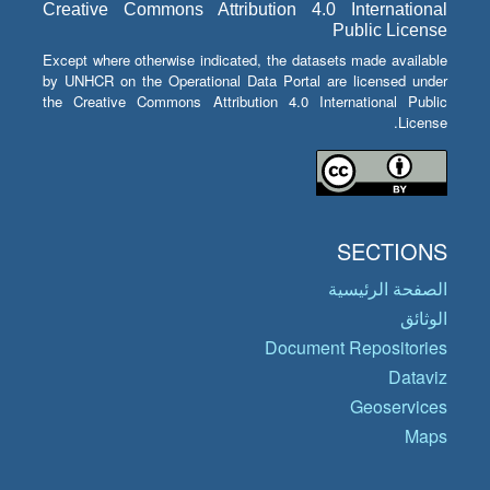
Creative Commons Attribution 4.0 International
Public License
Except where otherwise indicated, the datasets made available
by UNHCR on the Operational Data Portal are licensed under
the Creative Commons Attribution 4.0 International Public
License.
SECTIONS
الصفحة الرئيسية
الوثائق
Document Repositories
Dataviz
Geoservices
Maps