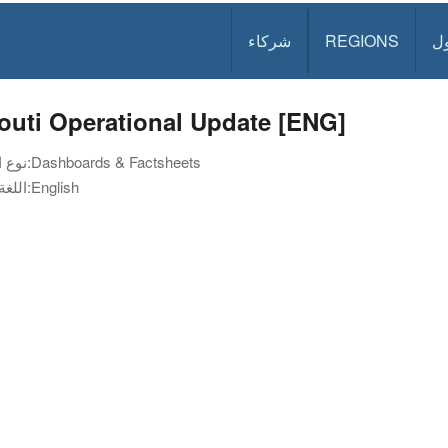
ل
REGIONS
شركاء
outi Operational Update [ENG]
Dashboards & Factsheets
نوع الوثيقة:
English
اللغة: