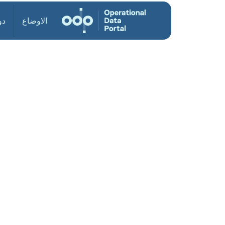
الاوضاع
دو