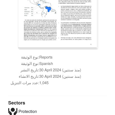
Reports
نوع الوثيقة:
Spanish
نوع الوثيقة:
30 April 2024 (منذ سنتين)
تاريخ النشر:
30 April 2024 (منذ سنتين)
تاريخ الانشاء:
1,045
عدد مرات التنزيل:
Sectors
Protection