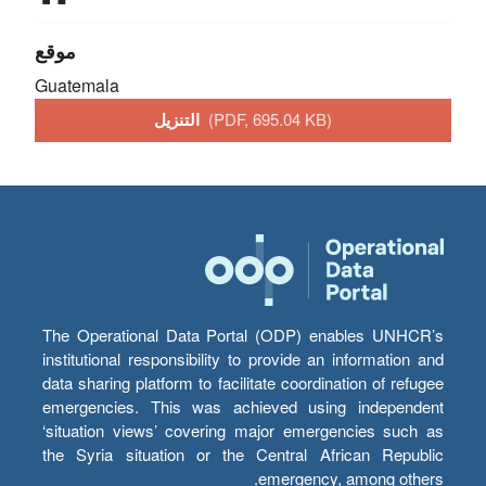
موقع
Guatemala
(PDF, 695.04 KB)
التنزيل
The Operational Data Portal (ODP) enables UNHCR’s
institutional responsibility to provide an information and
data sharing platform to facilitate coordination of refugee
emergencies. This was achieved using independent
‘situation views’ covering major emergencies such as
the Syria situation or the Central African Republic
emergency, among others.