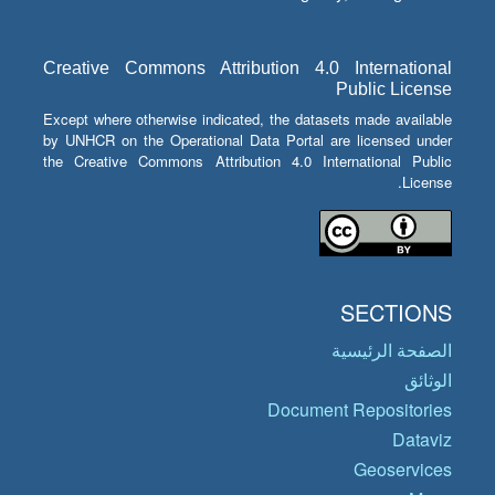
Creative Commons Attribution 4.0 International
Public License
Except where otherwise indicated, the datasets made available
by UNHCR on the Operational Data Portal are licensed under
the Creative Commons Attribution 4.0 International Public
License.
SECTIONS
الصفحة الرئيسية
الوثائق
Document Repositories
Dataviz
Geoservices