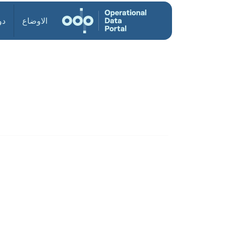
الاوضاع
دو