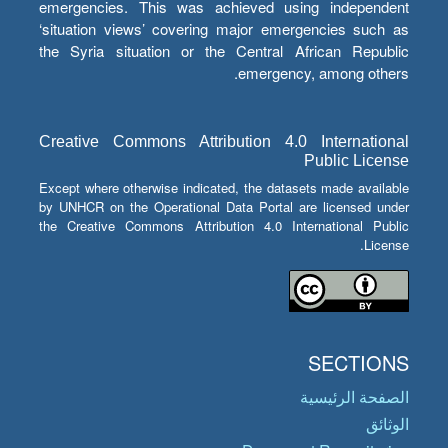
emergencies. This was achieved using independent
‘situation views’ covering major emergencies such as
the Syria situation or the Central African Republic
emergency, among others.
Creative Commons Attribution 4.0 International
Public License
Except where otherwise indicated, the datasets made available
by UNHCR on the Operational Data Portal are licensed under
the Creative Commons Attribution 4.0 International Public
License.
SECTIONS
الصفحة الرئيسية
الوثائق