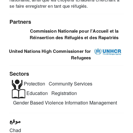
se faire enregistrer en tant que réfugiés.
Partners
Commission Nationale pour l'Accueil et la
Réinsertion des Réfugiés et des Rapatriés
United Nations High Commissioner for
Refugees
Sectors
Protection
Community Services
Education
Registration
Gender Based Violence
Information Management
موقع
Chad