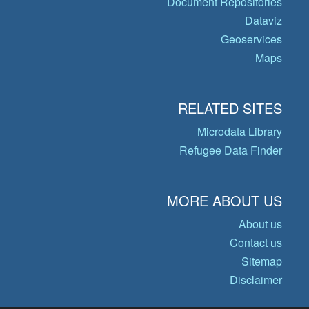
Document Repositories
Dataviz
Geoservices
Maps
RELATED SITES
Microdata Library
Refugee Data Finder
MORE ABOUT US
About us
Contact us
Sitemap
Disclaimer