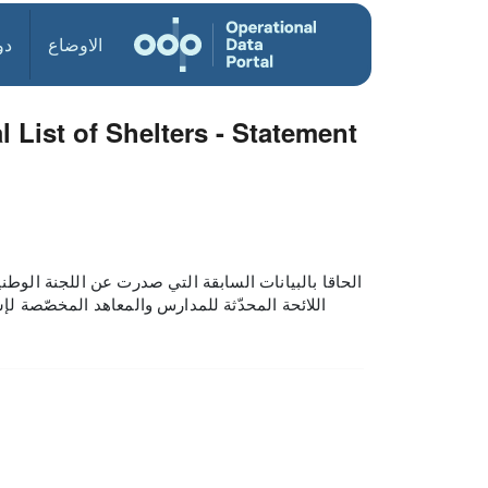
الاوضاع
دو
 List of Shelters - Statement
الحاقا بالبيانات السابقة التي صدرت عن اللجنة الوطن