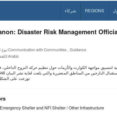
ل
REGIONS
شركاء
non: Disaster Risk Management Official
Communication with Communities , Guidance
نوع الوثيقة:
Arabic
اللغة:
ية لتنسيق مواجهة الكوارث والأزمات حول تنظيم حركة النزوح الداخلي، ف
توزعت على الشكل 
ors
Emergency Shelter and NFI
Shelter / Other Infrastructure