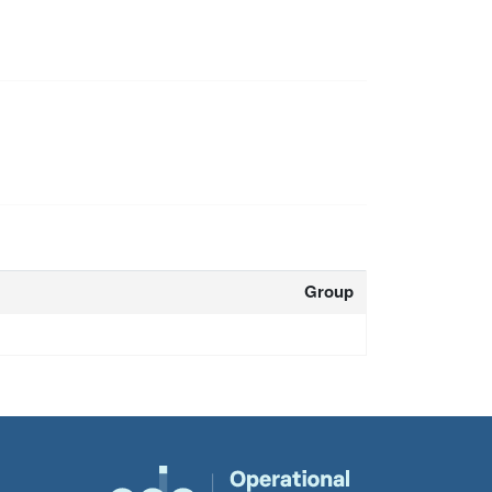
Group