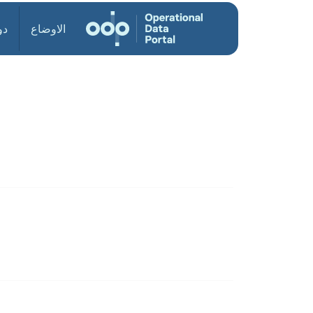
الاوضاع
دو