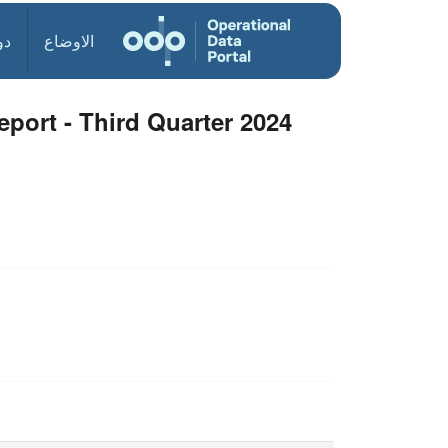
الاوضاع
دو
port - Third Quarter 2024