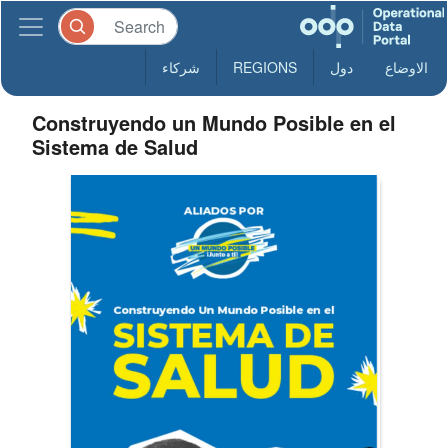
الاوضاع
دول
REGIONS
شركاء
Construyendo un Mundo Posible en el
Sistema de Salud