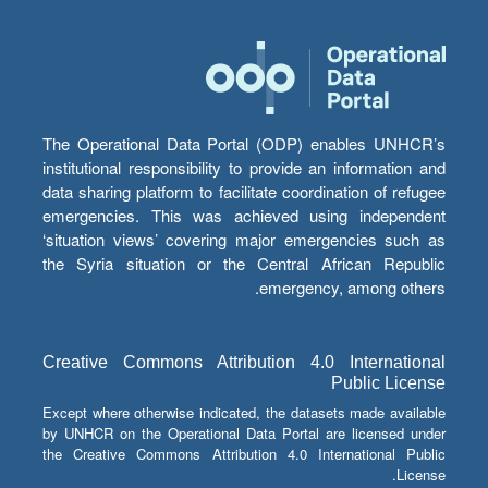
The Operational Data Portal (ODP) enables UNHCR’s
institutional responsibility to provide an information and
data sharing platform to facilitate coordination of refugee
emergencies. This was achieved using independent
‘situation views’ covering major emergencies such as
the Syria situation or the Central African Republic
emergency, among others.
Creative Commons Attribution 4.0 International
Public License
Except where otherwise indicated, the datasets made available
by UNHCR on the Operational Data Portal are licensed under
the Creative Commons Attribution 4.0 International Public
License.