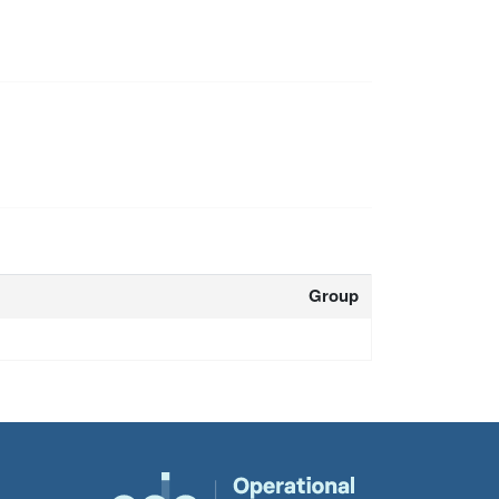
Group