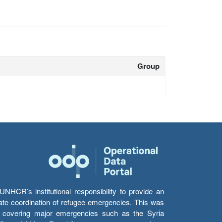
Group
HCR’s institutional responsibility to provide an
itate coordination of refugee emergencies. This was
s’ covering major emergencies such as the Syria