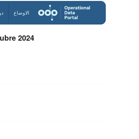
الاوضاع
دو
ubre 2024