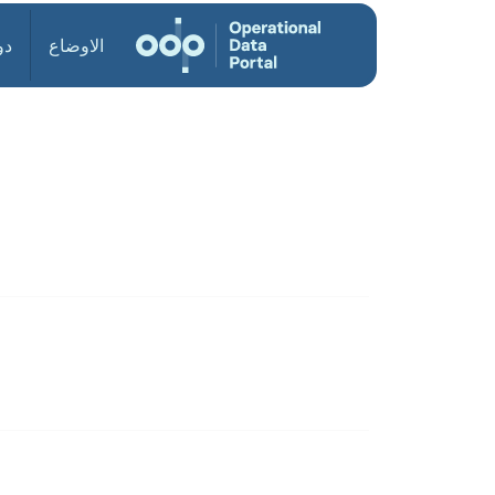
الاوضاع
دو