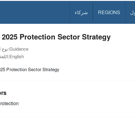
ل
REGIONS
شركاء
2025 Protection Sector Strategy
Guidance
نوع الوثيقة:
English
اللغة:
25 Protection Sector Strategy
ors
rotection