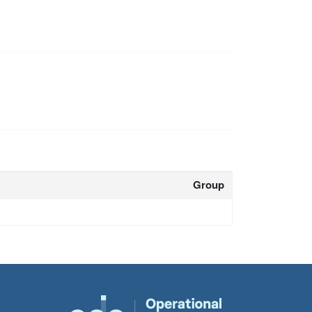
Group