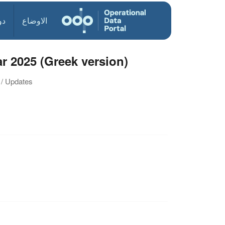
الاوضاع
دو
r 2025 (Greek version)
 / Updates