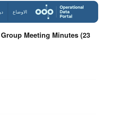
الاوضاع
دو
 Group Meeting Minutes (23