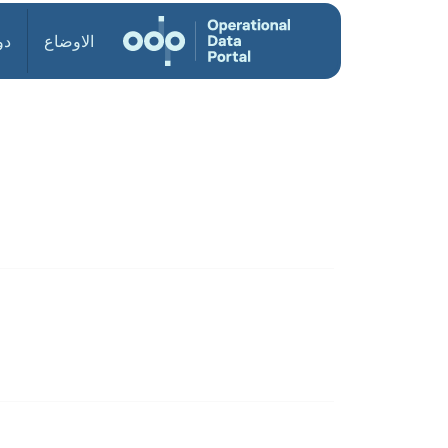
الاوضاع
دو