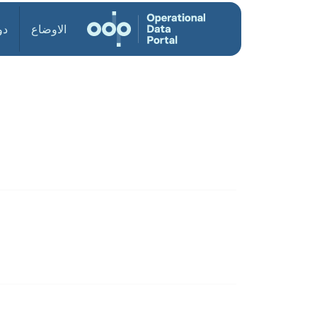
الاوضاع
دو