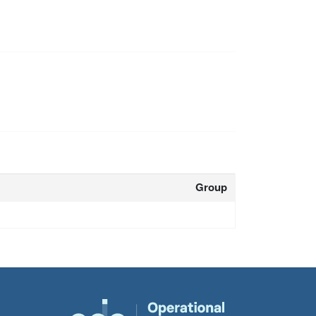
Group