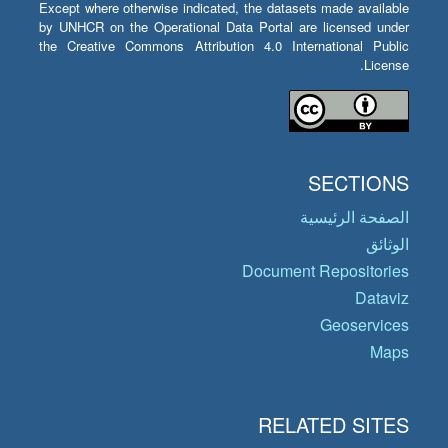
Except where otherwise indicated, the datasets made available
by UNHCR on the Operational Data Portal are licensed under
the Creative Commons Attribution 4.0 International Public
License.
SECTIONS
الصفحة الرئيسية
الوثائق
Document Repositories
Dataviz
Geoservices
Maps
RELATED SITES