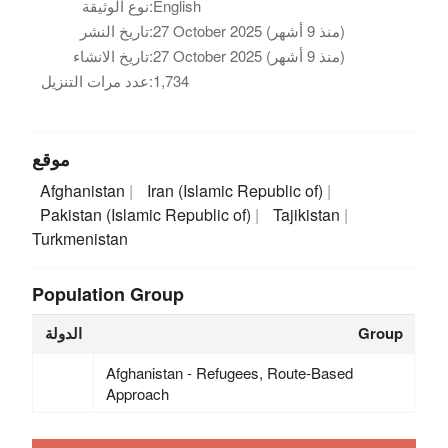
English
نوع الوثيقة:
27 October 2025 (منذ 9 أشهر)
تاريخ النشر:
27 October 2025 (منذ 9 أشهر)
تاريخ الانشاء:
1,734
عدد مرات التنزيل:
موقع
Afghanistan
Iran (Islamic Republic of)
Pakistan (Islamic Republic of)
Tajikistan
Turkmenistan
Population Group
Group
الدولة
Afghanistan - Refugees, Route-Based
Approach