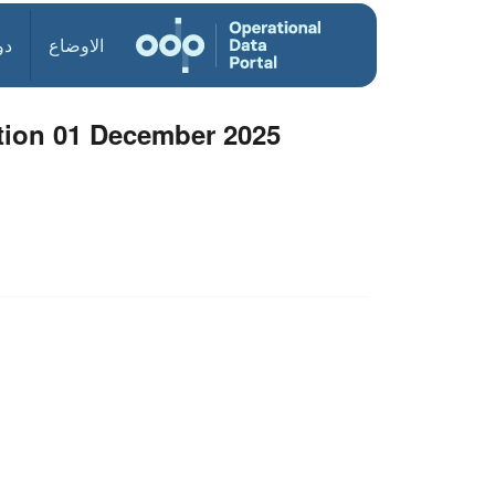
الاوضاع
دو
ation 01 December 2025