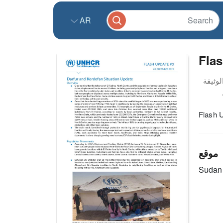
AR
Flas
Flash 
موقع
Sudan