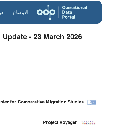
الاوضاع
دو
 Update - 23 March 2026
nter for Comparative Migration Studies
Project Voyager