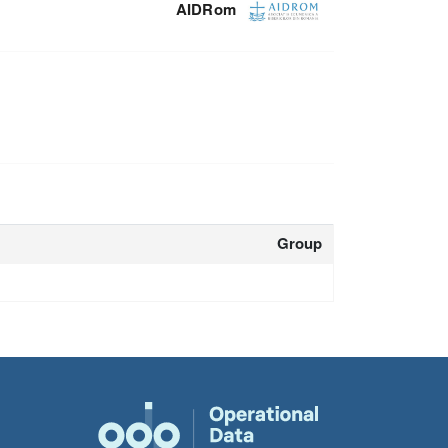
AIDRom
Group