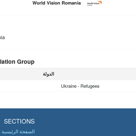
World Vision Romania
ia
lation Group
الدولة
Ukraine - Refugees
SECTIONS
الصفحة الرئيسية