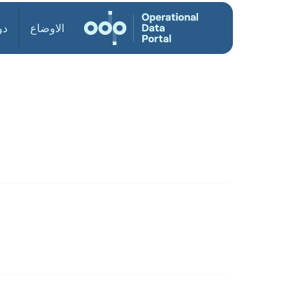
الاوضاع
دو