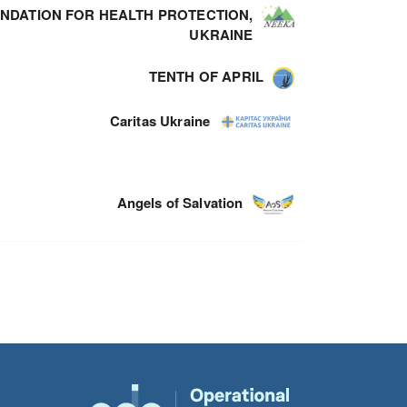
NDATION FOR HEALTH PROTECTION,
UKRAINE
TENTH OF APRIL
Caritas Ukraine
Angels of Salvation