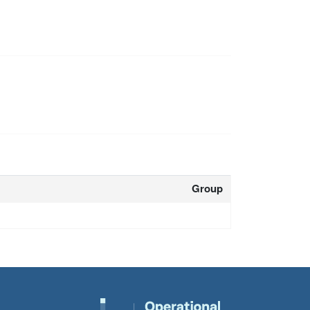
Group