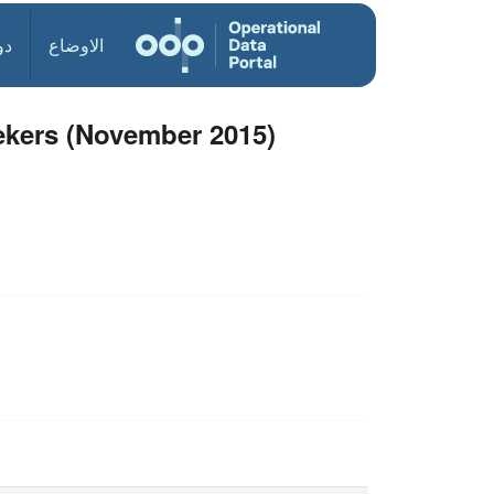
الاوضاع
دو
ekers (November 2015)