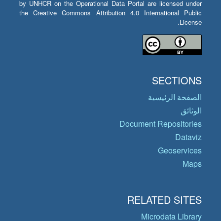
by UNHCR on the Operational Data Portal are licensed under
the Creative Commons Attribution 4.0 International Public
License.
SECTIONS
الصفحة الرئيسية
الوثائق
Document Repositories
Dataviz
Geoservices
Maps
RELATED SITES
Microdata Library