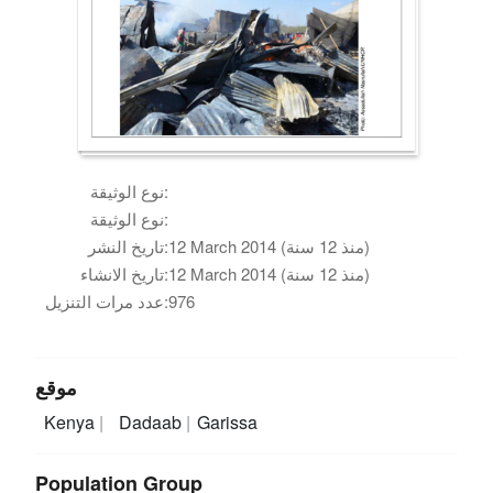
نوع الوثيقة:
نوع الوثيقة:
تاريخ النشر:
12 March 2014 (منذ 12 سنة)
تاريخ الانشاء:
12 March 2014 (منذ 12 سنة)
عدد مرات التنزيل:
976
موقع
Kenya
Dadaab
Garissa
Population Group