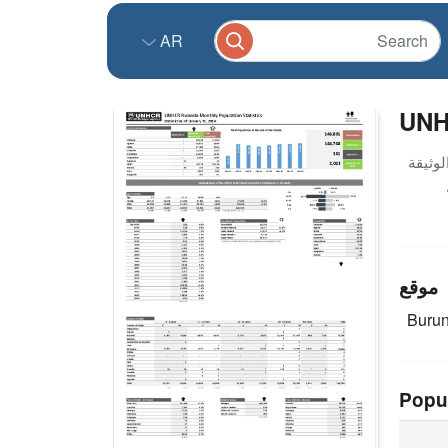
AR
UNH
موقع
Buru
Popu