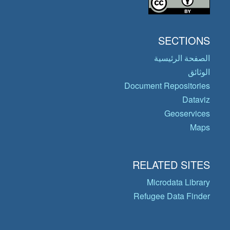
SECTIONS
الصفحة الرئيسية
الوثائق
Document Repositories
Dataviz
Geoservices
Maps
RELATED SITES
Microdata Library
Refugee Data Finder