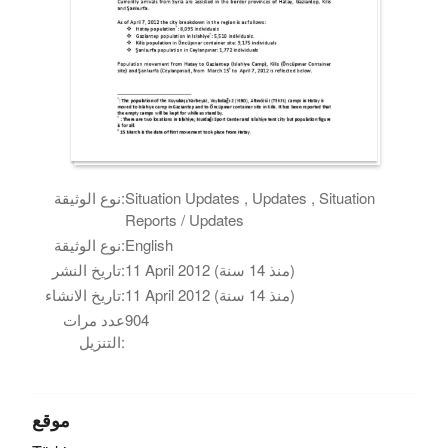
نوع الوثيقة:
Situation Updates , Updates , Situation
Reports / Updates
نوع الوثيقة:
English
تاريخ النشر:
11 April 2012 (منذ 14 سنة)
تاريخ الانشاء:
11 April 2012 (منذ 14 سنة)
عدد مرات
904
التنزيل:
موقع