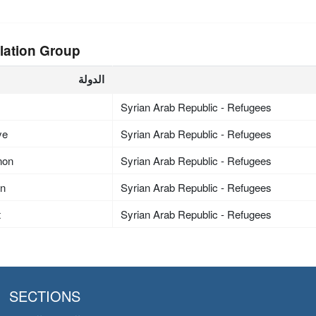
lation Group
الدولة
Syrian Arab Republic - Refugees
ye
Syrian Arab Republic - Refugees
non
Syrian Arab Republic - Refugees
an
Syrian Arab Republic - Refugees
t
Syrian Arab Republic - Refugees
SECTIONS