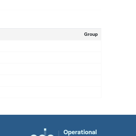
Group