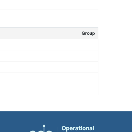
Group