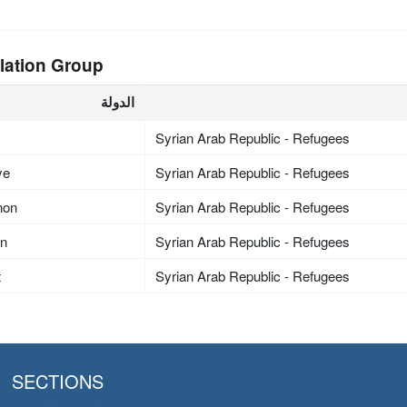
lation Group
الدولة
Syrian Arab Republic - Refugees
ye
Syrian Arab Republic - Refugees
non
Syrian Arab Republic - Refugees
an
Syrian Arab Republic - Refugees
t
Syrian Arab Republic - Refugees
SECTIONS