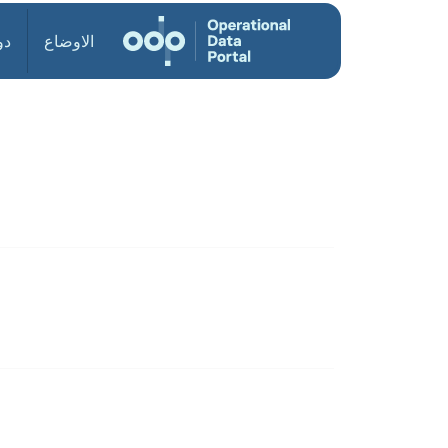
الاوضاع
دو