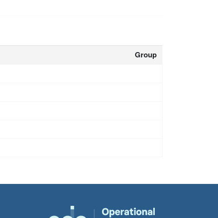
Group