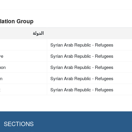
lation Group
الدولة
Syrian Arab Republic - Refugees
ye
Syrian Arab Republic - Refugees
non
Syrian Arab Republic - Refugees
an
Syrian Arab Republic - Refugees
t
Syrian Arab Republic - Refugees
SECTIONS