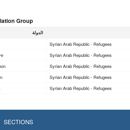
lation Group
الدولة
Syrian Arab Republic - Refugees
ye
Syrian Arab Republic - Refugees
non
Syrian Arab Republic - Refugees
an
Syrian Arab Republic - Refugees
t
Syrian Arab Republic - Refugees
SECTIONS