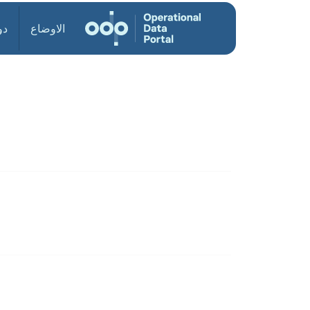
الاوضاع
دو