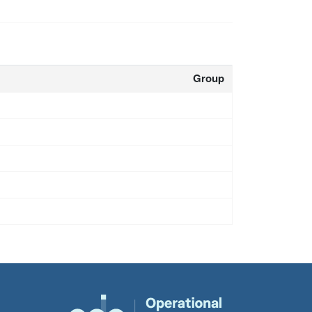
Group