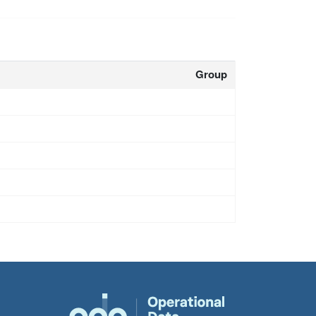
Group