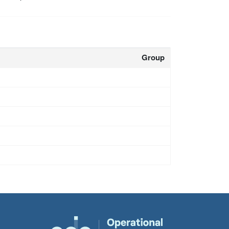
Group