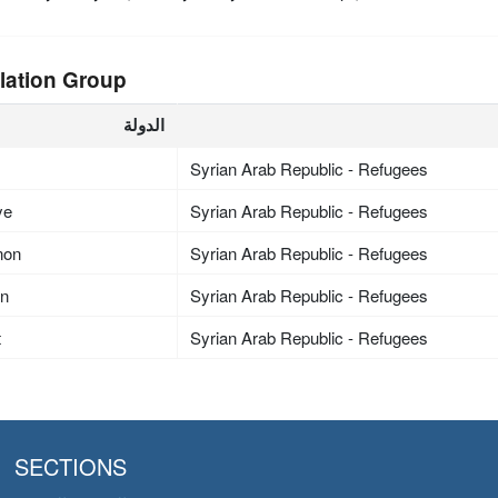
lation Group
الدولة
Syrian Arab Republic - Refugees
ye
Syrian Arab Republic - Refugees
non
Syrian Arab Republic - Refugees
an
Syrian Arab Republic - Refugees
t
Syrian Arab Republic - Refugees
SECTIONS