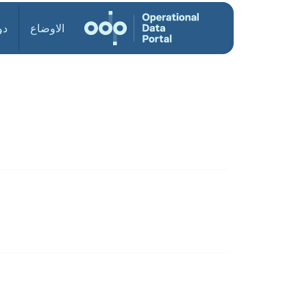
الاوضاع
دو