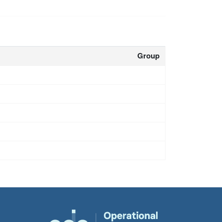
Group