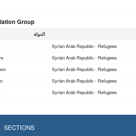
lation Group
الدولة
Syrian Arab Republic - Refugees
ye
Syrian Arab Republic - Refugees
non
Syrian Arab Republic - Refugees
an
Syrian Arab Republic - Refugees
t
Syrian Arab Republic - Refugees
SECTIONS