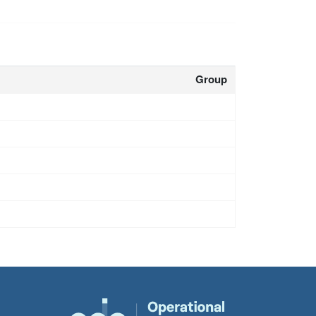
Group