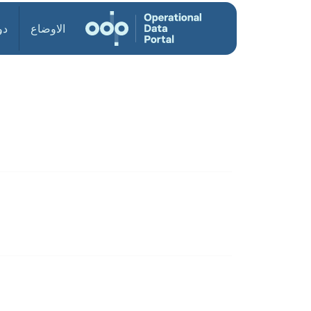
الاوضاع
دو