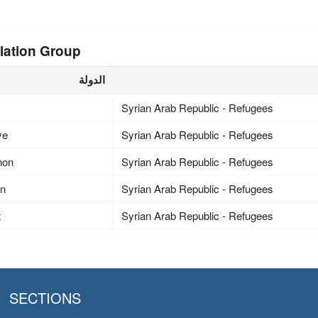
lation Group
الدولة
Syrian Arab Republic - Refugees
ye
Syrian Arab Republic - Refugees
non
Syrian Arab Republic - Refugees
an
Syrian Arab Republic - Refugees
t
Syrian Arab Republic - Refugees
SECTIONS