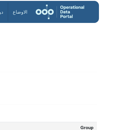
الاوضاع
دو
Group