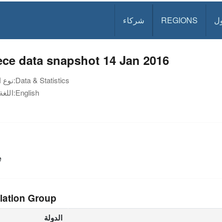
ل
REGIONS
شركاء
ce data snapshot 14 Jan 2016
Data & Statistics
نوع الوثيقة:
English
اللغة:
e
lation Group
الدولة