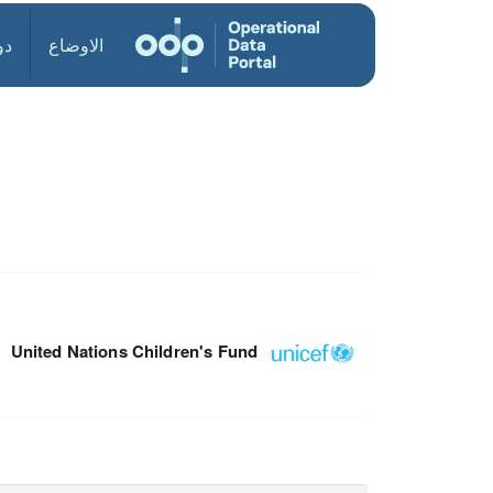
الاوضاع
دو
United Nations Children's Fund